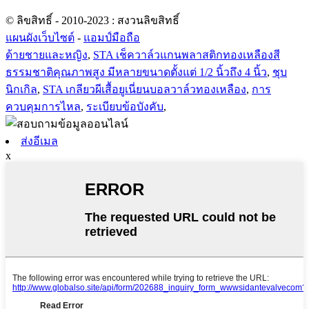
© ลิขสิทธิ์ - 2010-2023 : สงวนลิขสิทธิ์
แผนผังเว็บไซต์
-
แอมป์มือถือ
ด้ายชายและหญิง
,
STA เช็ควาล์วแกนพลาสติกทองเหลืองสี
ธรรมชาติคุณภาพสูง มีหลายขนาดตั้งแต่ 1/2 นิ้วถึง 4 นิ้ว
,
ชุบ
นิกเกิล
,
STA เกลียวผีเสื้อยูเนี่ยนบอลวาล์วทองเหลือง
,
การ
ควบคุมการไหล
,
ระเบียบข้อบังคับ
,
ส่งอีเมล
x