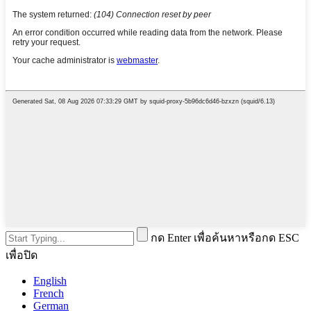
กด Enter เพื่อค้นหาหรือกด ESC
เพื่อปิด
English
French
German