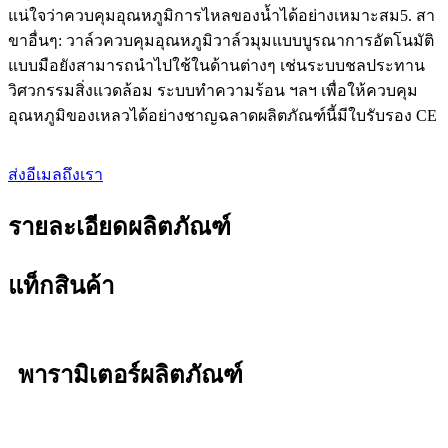
แน่ใจว่าควบคุมอุณหภูมิการไหลของน้ำได้อย่างเหมาะสม5. สา
ขาอื่นๆ: วาล์วควบคุมอุณหภูมิวาล์วมุมแบบบูรณาการอัตโนมัติ
แบบมือยังสามารถนำไปใช้ในด้านต่างๆ เช่นระบบชลประทาน
วิศวกรรมสิ่งแวดล้อม ระบบทำความร้อน ฯลฯ เพื่อให้ควบคุม
อุณหภูมิของเหลวได้อย่างชาญฉลาดผลิตภัณฑ์นี้มีใบรับรอง CE
ส่งอีเมลถึงเรา
รายละเอียดผลิตภัณฑ์
แท็กสินค้า
พารามิเตอร์ผลิตภัณฑ์