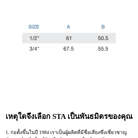
เหตุใดจึงเลือก STA เป็นพันธมิตรของคุณ
1. ก่อตั้งขึ้นในปี 1984 เราเป็นผู้ผลิตที่มีชื่อเสียงซึ่งเชี่ยวชาญ