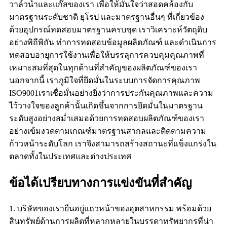
วาล์วน้ำและแก๊สของเรา เพื่อให้มั่นใจว่าสอดคล้องกับ
มาตรฐานระดับชาติ ยุโรป และมาตรฐานอื่นๆ ที่เกี่ยวข้อง
ด้วยอุปกรณ์ทดสอบมาตรฐานครบชุด เราวิเคราะห์วัตถุดิบ
อย่างพิถีพิถัน ทำการทดสอบข้อมูลผลิตภัณฑ์ และดำเนินการ
ทดสอบอายุการใช้งานเพื่อให้บรรลุการควบคุมคุณภาพที่
เหมาะสมที่สุดในทุกด้านที่สำคัญของผลิตภัณฑ์ของเรา
นอกจากนี้ เราภูมิใจที่ยึดมั่นในระบบการจัดการคุณภาพ
ISO9001เราเชื่อมั่นอย่างยิ่งว่าการประกันคุณภาพและความ
ไว้วางใจของลูกค้านั้นเกิดขึ้นจากการยึดมั่นในมาตรฐาน
ระดับสูงอย่างสม่ำเสมอด้วยการทดสอบผลิตภัณฑ์ของเรา
อย่างเข้มงวดตามเกณฑ์มาตรฐานสากลและติดตามความ
ก้าวหน้าระดับโลก เราจึงสามารถสร้างสถานะที่แข็งแกร่งใน
ตลาดทั้งในประเทศและต่างประเทศ
ข้อได้เปรียบทางการแข่งขันที่สำคัญ
1. บริษัทของเรายืนอยู่แถวหน้าของอุตสาหกรรม พร้อมด้วย
สินทรัพย์ด้านการผลิตที่หลากหลายในบรรดาทรัพยากรที่น่า